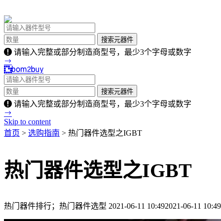
请输入完整或部分制造商型号，最少3个字母或数字
请输入完整或部分制造商型号，最少3个字母或数字
Skip to content
首页
>
选购指南
> 热门器件选型之IGBT
热门器件选型之IGBT
热门器件排行；热门器件选型
2021-06-11 10:49
2021-06-11 10:49