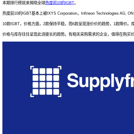
本期排行榜就来揭晓全球
热度前10的IGBT
。
热度前10的IGBT基本上被IXYS Corporation，Infineon Technologies AG
10款IGBT，价格方面，2款保持平稳，而6款呈现涨价价的趋势，1款降价。
价格与库存往往呈现此消彼长的趋势。有相关采购需求的企业，值得在购买