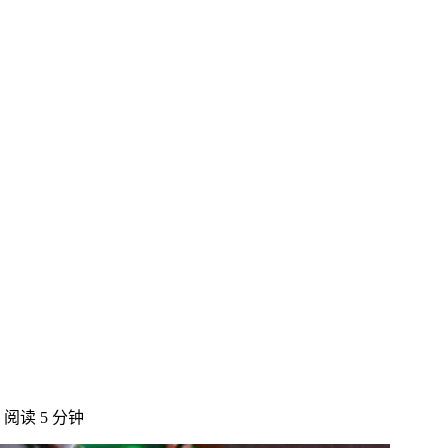
阅读 5 分钟