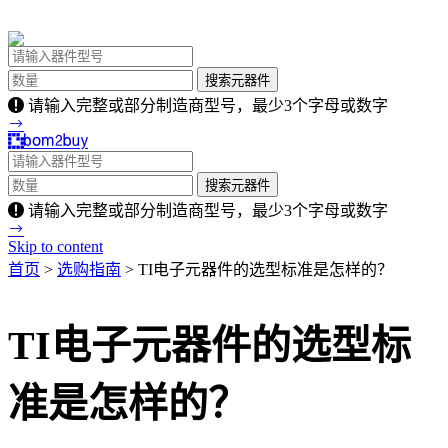
请输入完整或部分制造商型号，最少3个字母或数字
请输入完整或部分制造商型号，最少3个字母或数字
Skip to content
首页
>
选购指南
> TI电子元器件的选型标准是怎样的？
TI电子元器件的选型标
准是怎样的？