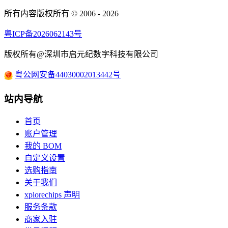
所有内容版权所有 © 2006 - 2026
粤ICP备2026062143号
版权所有@深圳市启元纪数字科技有限公司
粤公网安备44030002013442号
站内导航
首页
账户管理
我的 BOM
自定义设置
选购指南
关于我们
xplorechips 声明
服务条款
商家入驻