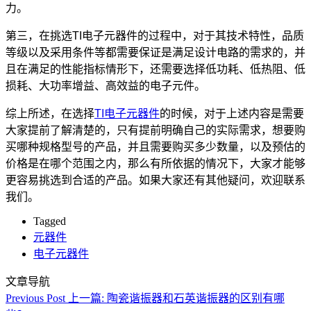
力。
第三，在挑选TI电子元器件的过程中，对于其技术特性，品质
等级以及采用条件等都需要保证是满足设计电路的需求的，并
且在满足的性能指标情形下，还需要选择低功耗、低热阻、低
损耗、大功率增益、高效益的电子元件。
综上所述，在选择
TI电子元器件
的时候，对于上述内容是需要
大家提前了解清楚的，只有提前明确自己的实际需求，想要购
买哪种规格型号的产品，并且需要购买多少数量，以及预估的
价格是在哪个范围之内，那么有所依据的情况下，大家才能够
更容易挑选到合适的产品。如果大家还有其他疑问，欢迎联系
我们。
Tagged
元器件
电子元器件
文章导航
Previous Post
上一篇:
陶瓷谐振器和石英谐振器的区别有哪