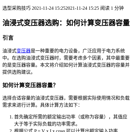
选型采购技巧
2021-11-24 15:25
2021-11-24 15:25
阅读 1 分钟
油浸式变压器选购：如何计算变压器容量
引言
油浸式
变压器
是一种重要的电力设备，广泛应用于电力系统
中。在选购油浸式变压器时，需要考虑多个因素，其中最重要
的是变压器容量。本文将介绍如何计算油浸式变压器的容量并
提供选购建议。
如何计算变压器容量？
选择合适容量的油浸式变压器，需要根据实际使用情况和负载
需求来进行计算。具体计算方法如下：
首先确定所需的额定输出功率（或称为容量），其值应
大于等于实际负载的功率需求。
根据公式 P = V x I x cosφ 可以计算出额定输入功率