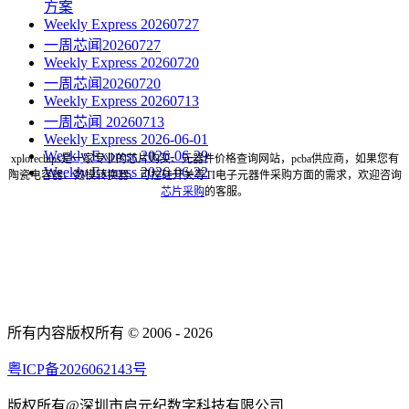
方案
Weekly Express 20260727
一周芯闻20260727
Weekly Express 20260720
一周芯闻20260720
Weekly Express 20260713
一周芯闻 20260713
Weekly Express 2026-06-01
Weekly Express 2026-06-29
xplorechips是一家专业的芯片购买、元器件价格查询网站，pcba供应商，如果您有
Weekly Express 2026-06-22
陶瓷电容器、数模转换器、可控硅开关等TI电子元器件采购方面的需求，欢迎咨询
芯片采购
的客服。
所有内容版权所有 © 2006 - 2026
粤ICP备2026062143号
版权所有@深圳市启元纪数字科技有限公司