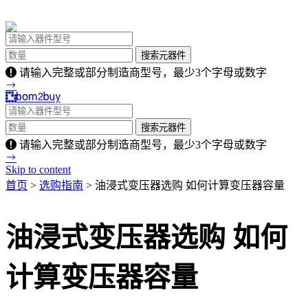
请输入完整或部分制造商型号，最少3个字母或数字
请输入完整或部分制造商型号，最少3个字母或数字
Skip to content
首页
>
选购指南
> 油浸式变压器选购 如何计算变压器容量
油浸式变压器选购 如何
计算变压器容量