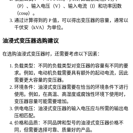
（P）、输入电压（V）、输入电流（I）和功率因数
（cosφ）。
通过计算得到的 P 值，可以得出变压器的容量，通常以
千伏安（kVA）为单位。
油浸式变压器选购建议
在选购油浸式变压器时，还需要考虑以下因素：
负载类型：不同的负载类型对变压器的容量有不同的要
求。例如，电动机负载需要具有额外的起动电流，因此
需要更大容量的变压器。
环境条件：油浸式变压器需要在恰当的环境条件下进行
使用。例如，在高温、高湿度或腐蚀性环境下使用时，
变压器容量可能需要增加。
供电电压：油浸式变压器的输入电压应与所需的输出电
压相匹配。
价格和品质：不同品牌和型号的油浸式变压器价格不
同，但需要选择可靠、质量好的产品。