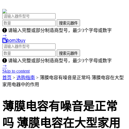
请输入完整或部分制造商型号，最少3个字母或数字
请输入完整或部分制造商型号，最少3个字母或数字
Skip to content
首页
>
选购指南
> 薄膜电容有噪音是正常吗 薄膜电容在大型
家用电器中的作用
薄膜电容有噪音是正常
吗 薄膜电容在大型家用