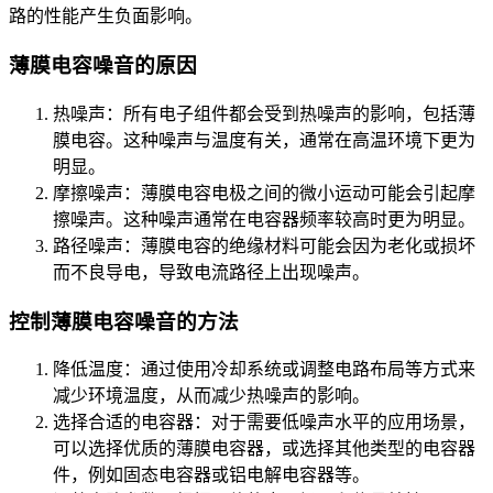
路的性能产生负面影响。
薄膜电容噪音的原因
热噪声：所有电子组件都会受到热噪声的影响，包括薄
膜电容。这种噪声与温度有关，通常在高温环境下更为
明显。
摩擦噪声：薄膜电容电极之间的微小运动可能会引起摩
擦噪声。这种噪声通常在电容器频率较高时更为明显。
路径噪声：薄膜电容的绝缘材料可能会因为老化或损坏
而不良导电，导致电流路径上出现噪声。
控制薄膜电容噪音的方法
降低温度：通过使用冷却系统或调整电路布局等方式来
减少环境温度，从而减少热噪声的影响。
选择合适的电容器：对于需要低噪声水平的应用场景，
可以选择优质的薄膜电容器，或选择其他类型的电容器
件，例如固态电容器或铝电解电容器等。