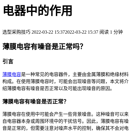
电器中的作用
选型采购技巧
2022-03-22 15:37
2022-03-22 15:37
阅读 1 分钟
薄膜电容有噪音是正常吗？
引言
薄膜电容
是一种常见的电容器件，主要由金属薄膜和绝缘材料
构成。在使用薄膜电容时，可能会出现噪音等问题，本文将介
绍薄膜电容有噪音是否正常以及可能出现噪音的原因。
薄膜电容有噪音是否正常？
薄膜电容在使用中可能会产生一些背景噪音。这种噪音可以来
自电容器本身或周围环境中的干扰信号。因此，薄膜电容有噪
音是正常的，但需要注意对噪声水平的控制，确保其不会对电