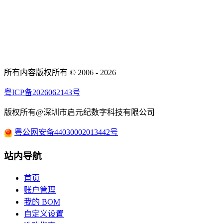
所有内容版权所有 © 2006 - 2026
粤ICP备2026062143号
版权所有@深圳市启元纪数字科技有限公司
粤公网安备44030002013442号
站内导航
首页
账户管理
我的 BOM
自定义设置