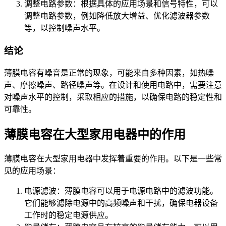
调整电路参数：根据具体的应用场景和信号特性，可以
调整电路参数，例如降低放大增益、优化滤波器参数
等，以控制噪声水平。
结论
薄膜电容有噪音是正常的现象，可能来自多种因素，如热噪
声、摩擦噪声、路径噪声等。在设计和使用电路中，需要注意
对噪声水平的控制，采取相应的措施，以确保电路的稳定性和
可靠性。
薄膜电容在大型家用电器中的作用
薄膜电容在大型家用电器中发挥着重要的作用。以下是一些常
见的应用场景：
电源滤波：薄膜电容可以用于电源电路中的滤波功能。
它们能够滤除电源中的高频噪声和干扰，确保电器设备
工作时的稳定电源供应。