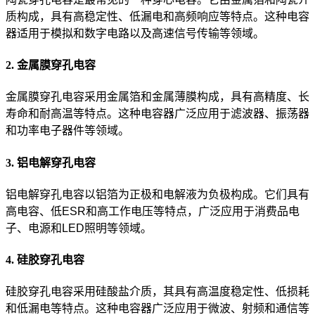
质构成，具有高稳定性、低漏电和高频响应等特点。这种电容
器适用于模拟和数字电路以及高速信号传输等领域。
2. 金属膜穿孔电容
金属膜穿孔电容采用金属箔和金属薄膜构成，具有高精度、长
寿命和耐高温等特点。这种电容器广泛应用于滤波器、振荡器
和功率电子器件等领域。
3. 铝电解穿孔电容
铝电解穿孔电容以铝箔为正极和电解液为负极构成。它们具有
高电容、低ESR和高工作电压等特点，广泛应用于消费品电
子、电源和LED照明等领域。
4. 硅胶穿孔电容
硅胶穿孔电容采用硅酸盐介质，其具有高温度稳定性、低损耗
和低漏电等特点。这种电容器广泛应用于微波、射频和通信等