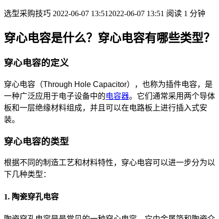
选型采购技巧
2022-06-07 13:51
2022-06-07 13:51
阅读 1 分钟
穿心电容是什么？穿心电容有哪些类型？
穿心电容的定义
穿心电容（Through Hole Capacitor），也称为插件电容，是
一种广泛应用于电子设备中的
电容器
。它们通常采用两个导体
板和一层绝缘材料组成，并且可以在电路板上进行插入式安
装。
穿心电容的类型
根据不同的制造工艺和材料特性，穿心电容可以进一步分为以
下几种类型：
1. 陶瓷穿孔电容
陶瓷穿孔电容是最常见的一种穿心电容。它由金属箔和陶瓷介