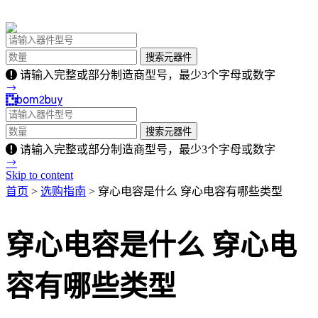
请输入完整或部分制造商型号，最少3个字母或数字
请输入完整或部分制造商型号，最少3个字母或数字
Skip to content
首页
>
选购指南
> 穿心电容是什么 穿心电容有哪些类型
穿心电容是什么 穿心电
容有哪些类型