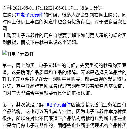
百科
2021-06-01 17:11
2021-06-01 17:11
阅读 1 分钟
在购买
TI电子元器件
的时候，很多人都会想到在网上购买，同
时网上低价且丰富的渠道中也会有假货存在。对于很多首次在
网
上购买电子元器件的用户自然要了解下如何更大程度的规避买
到假货，而接下来就来说说这个话题。
第一，网上购买TI电子元器件的时候，先要重视的就是购买渠
道，这是确保产品质量和正品的保障。无论是选择具体品牌的
TI电子元器件还是在大型网购平台购买，都要重视的就是资质
认证，其中像品牌官网或者代理官网都应该有域名备案认证，
而对于大型综合平台就要看具体的审核认证。
第二，其次就是了解
TI电子元器件
店铺或者渠道的业务范围和
产品结构，这也可以看出其专业性。因为电子元器件本身种类
很多，所以在对比不同渠道下产品结构后就可以判断出哪些企
业是专门做电子元器件的，而哪些企业属于代理机构产品种类