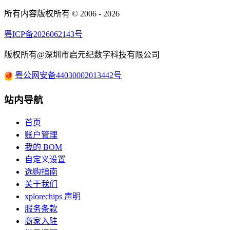
所有内容版权所有 © 2006 - 2026
粤ICP备2026062143号
版权所有@深圳市启元纪数字科技有限公司
粤公网安备44030002013442号
站内导航
首页
账户管理
我的 BOM
自定义设置
选购指南
关于我们
xplorechips 声明
服务条款
商家入驻