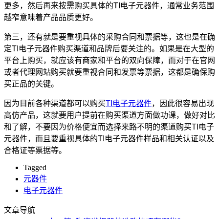
更多，然后再来按需购买具体的TI电子元器件，通常业务范围
越窄意味着产品品质更好。
第三，还有就是要重视具体的采购合同和票据等，这也是在确
定TI电子元器件购买渠道和品牌后要关注的。如果是在大型的
平台上购买，就应该有商家和平台的双向保障，而对于在官网
或者代理网站购买就要重视合同和发票等票据，这都是确保购
买正品的关键。
因为目前各种渠道都可以购买
TI电子元器件
，因此很容易出现
高仿产品，这就要用户提前在购买渠道方面做功课，做好对比
和了解，不要因为价格便宜而选择来路不明的渠道购买TI电子
元器件，而且要重视具体的TI电子元器件样品和相关认证以及
合格证等票据等。
Tagged
元器件
电子元器件
文章导航