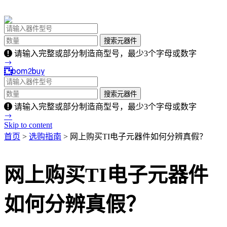
请输入完整或部分制造商型号，最少3个字母或数字
请输入完整或部分制造商型号，最少3个字母或数字
Skip to content
首页
>
选购指南
> 网上购买TI电子元器件如何分辨真假？
网上购买TI电子元器件
如何分辨真假？