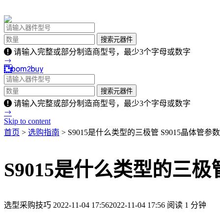
请输入完整或部分制造商型号，最少3个字母或数字
请输入完整或部分制造商型号，最少3个字母或数字
Skip to content
首页
>
选购指南
> S9015是什么类型的三极管 S9015晶体管参
S9015是什么类型的三极
选型采购技巧
2022-11-04 17:56
2022-11-04 17:56
阅读 1 分钟