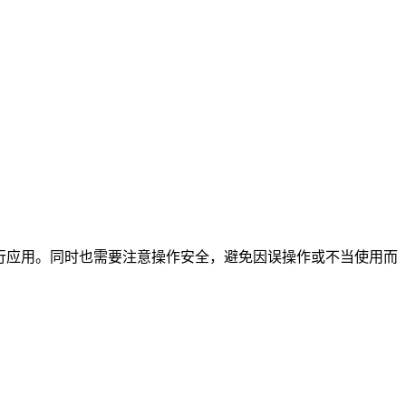
进行应用。同时也需要注意操作安全，避免因误操作或不当使用而