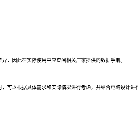
的差异，因此在实际使用中应查阅相关厂家提供的数据手册。
用时，可以根据具体需求和实际情况进行考虑，并结合电路设计