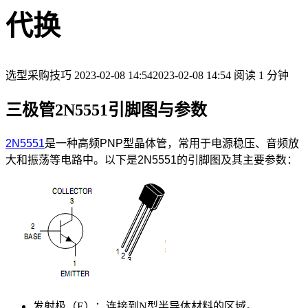
代换
选型采购技巧
2023-02-08 14:54
2023-02-08 14:54
阅读 1 分钟
三极管2N5551引脚图与参数
2N5551
是一种高频PNP型晶体管，常用于电源稳压、音频放
大和振荡等电路中。以下是2N5551的引脚图及其主要参数：
发射极（E）：连接到N型半导体材料的区域。