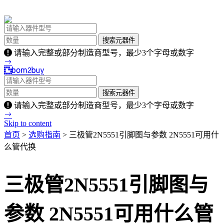
请输入完整或部分制造商型号，最少3个字母或数字
请输入完整或部分制造商型号，最少3个字母或数字
Skip to content
首页
>
选购指南
> 三极管2N5551引脚图与参数 2N5551可用什
么管代换
三极管2N5551引脚图与
参数 2N5551可用什么管