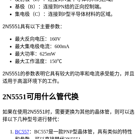
基极（B）：连接到PN结的正向控制端。
集电极（C）：连接到P型半导体材料的区域。
2N5551具有以下主要参数：
最大反向电压：160V
最大集电极电流：600mA
最大功率：625mW
最大工作温度：150℃
2N5551的参数表明它具有较大的功率和电流承受能力，并且
适用于高温环境下的工作。
2N5551可用什么管代换
如果在使用2N5551时，需要更换为其他的晶体管，则可以选
择以下几种型号进行替代：
BC557
：BC557是一款PNP型晶体管，具有类似的特性