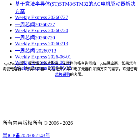
基于意法半导体(ST)STM8/STM32的AC电机驱动器解决
方案
Weekly Express 20260727
一周芯闻20260727
Weekly Express 20260720
一周芯闻20260720
Weekly Express 20260713
一周芯闻 20260713
Weekly Express 2026-06-01
Weekly Express 2026-06-29
xplorechips是一家专业的芯片购买、元器件价格查询网站，pcba供应商，如果您有
Weekly Express 2026-06-22
陶瓷电容器、数模转换器、可控硅开关等TI电子元器件采购方面的需求，欢迎咨询
芯片采购
的客服。
所有内容版权所有 © 2006 - 2026
粤ICP备2026062143号