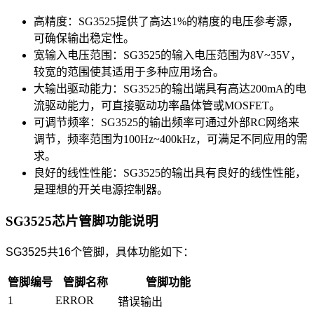
高精度：SG3525提供了高达1%的精度的电压参考源，
可确保输出稳定性。
宽输入电压范围：SG3525的输入电压范围为8V~35V，
较宽的范围使其适用于多种应用场合。
大输出驱动能力：SG3525的输出端具有高达200mA的电
流驱动能力，可直接驱动功率晶体管或MOSFET。
可调节频率：SG3525的输出频率可通过外部RC网络来
调节，频率范围为100Hz~400kHz，可满足不同应用的需
求。
良好的线性性能：SG3525的输出具有良好的线性性能，
是理想的开关电源控制器。
SG3525芯片管脚功能说明
SG3525共16个管脚，具体功能如下：
管脚编号
管脚名称
管脚功能
1
ERROR
错误输出