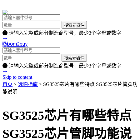
请输入完整或部分制造商型号，最少3个字母或数字
请输入完整或部分制造商型号，最少3个字母或数字
Skip to content
首页
>
选购指南
> SG3525芯片有哪些特点 SG3525芯片管脚功
能说明
SG3525芯片有哪些特点
SG3525芯片管脚功能说