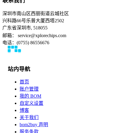
联系我们
深圳市南山区西丽街道云城社区
兴科路66号乐普大厦西塔2502
广东省深圳市, 518055
邮箱： service@xplorechips.com
电话：(0755) 86556676
站内导航
首页
账户管理
我的 BOM
自定义设置
博客
关于我们
bom2buy 声明
服务条款