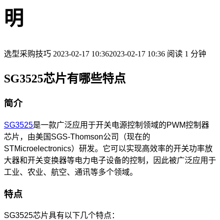
明
选型采购技巧
2023-02-17 10:36
2023-02-17 10:36
阅读 1 分钟
SG3525芯片有哪些特点
简介
SG3525
是一款广泛应用于开关电源控制领域的PWM控制器
芯片，由美国SGS-Thomson公司（现在的
STMicroelectronics）研发。它可以实现高效率的开关功率放
大器和开关变换器等电力电子设备的控制，因此被广泛应用于
工业、农业、航空、通讯等多个领域。
特点
SG3525芯片具有以下几个特点：