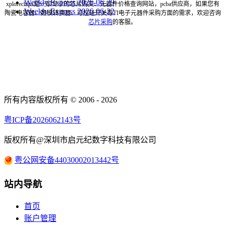
Weekly Express 2026-06-29
xplorechips是一家专业的芯片购买、元器件价格查询网站，pcba供应商，如果您有
Weekly Express 2026-06-22
陶瓷电容器、数模转换器、可控硅开关等TI电子元器件采购方面的需求，欢迎咨询
芯片采购
的客服。
所有内容版权所有 © 2006 - 2026
粤ICP备2026062143号
版权所有@深圳市启元纪数字科技有限公司
粤公网安备44030002013442号
站内导航
首页
账户管理