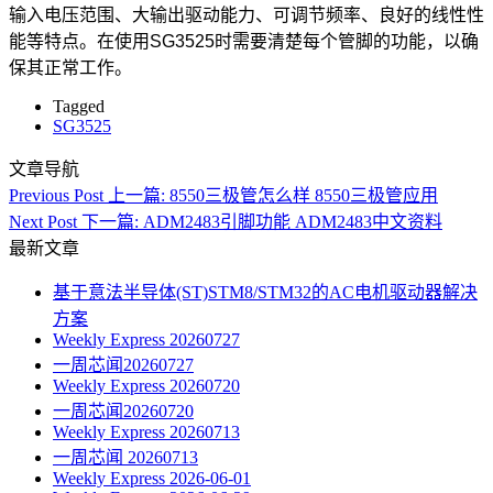
输入电压范围、大输出驱动能力、可调节频率、良好的线性性
能等特点。在使用SG3525时需要清楚每个管脚的功能，以确
保其正常工作。
Tagged
SG3525
文章导航
Previous Post
上一篇:
8550三极管怎么样 8550三极管应用
Next Post
下一篇:
ADM2483引脚功能 ADM2483中文资料
最新文章
基于意法半导体(ST)STM8/STM32的AC电机驱动器解决
方案
Weekly Express 20260727
一周芯闻20260727
Weekly Express 20260720
一周芯闻20260720
Weekly Express 20260713
一周芯闻 20260713
Weekly Express 2026-06-01