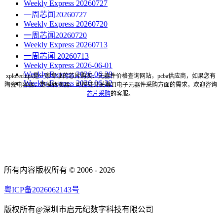
Weekly Express 20260727
一周芯闻20260727
Weekly Express 20260720
一周芯闻20260720
Weekly Express 20260713
一周芯闻 20260713
Weekly Express 2026-06-01
Weekly Express 2026-06-29
xplorechips是一家专业的芯片购买、元器件价格查询网站，pcba供应商，如果您有
Weekly Express 2026-06-22
陶瓷电容器、数模转换器、可控硅开关等TI电子元器件采购方面的需求，欢迎咨询
芯片采购
的客服。
所有内容版权所有 © 2006 - 2026
粤ICP备2026062143号
版权所有@深圳市启元纪数字科技有限公司