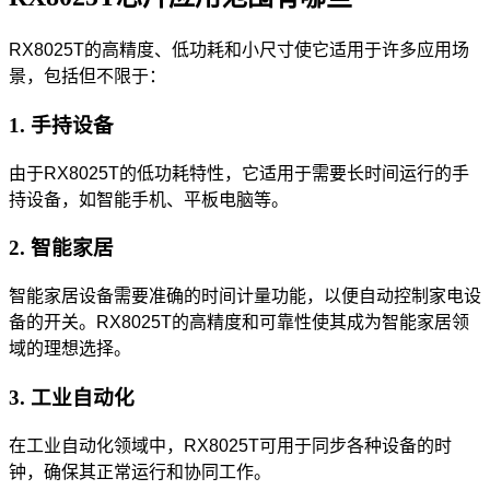
RX8025T的高精度、低功耗和小尺寸使它适用于许多应用场
景，包括但不限于：
1. 手持设备
由于RX8025T的低功耗特性，它适用于需要长时间运行的手
持设备，如智能手机、平板电脑等。
2. 智能家居
智能家居设备需要准确的时间计量功能，以便自动控制家电设
备的开关。RX8025T的高精度和可靠性使其成为智能家居领
域的理想选择。
3. 工业自动化
在工业自动化领域中，RX8025T可用于同步各种设备的时
钟，确保其正常运行和协同工作。