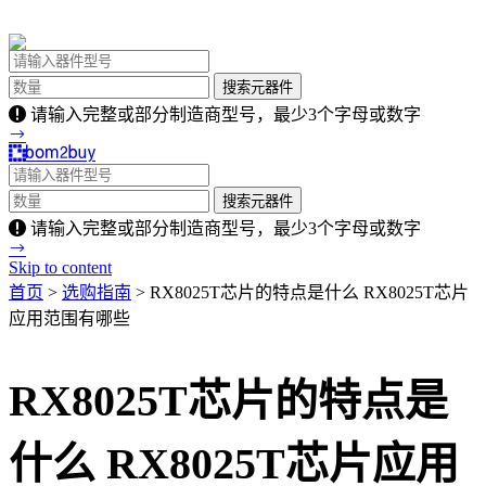
请输入完整或部分制造商型号，最少3个字母或数字
请输入完整或部分制造商型号，最少3个字母或数字
Skip to content
首页
>
选购指南
> RX8025T芯片的特点是什么 RX8025T芯片
应用范围有哪些
RX8025T芯片的特点是
什么 RX8025T芯片应用