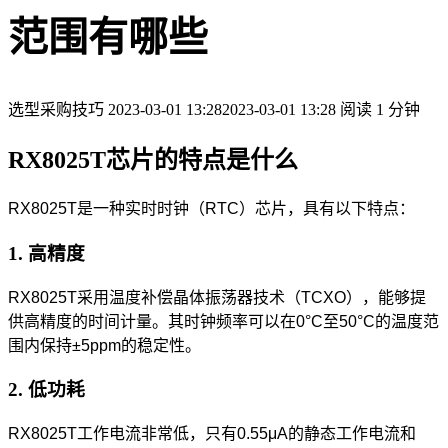
范围有哪些
选型采购技巧
2023-03-01 13:28
2023-03-01 13:28
阅读 1 分钟
RX8025T芯片的特点是什么
RX8025T是一种实时时钟（RTC）芯片，具有以下特点：
1. 高精度
RX8025T采用温度补偿晶体振荡器技术（TCXO），能够提
供高精度的时间计量。其时钟频率可以在0°C至50°C的温度范
围内保持±5ppm的稳定性。
2. 低功耗
RX8025T工作电流非常低，只有0.55μA的静态工作电流和