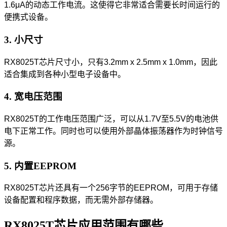
1.6μA的动态工作电流。这使得它非常适合需要长时间运行的
便携式设备。
3. 小尺寸
RX8025T芯片尺寸小，只有3.2mm x 2.5mm x 1.0mm，因此
适合集成到各种小型电子设备中。
4. 宽电压范围
RX8025T的工作电压范围广泛，可以从1.7V至5.5V的电池供
电下正常工作。同时也可以使用外部晶体振荡器作为时钟信号
源。
5. 内置EEPROM
RX8025T芯片还具有一个256字节的EEPROM，可用于存储
设备配置和程序数据，而无需外部存储器。
RX8025T芯片应用范围有哪些