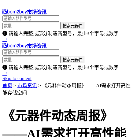
市场资讯
请输入完整或部分制造商型号，最少3个字母或数字
市场资讯
请输入完整或部分制造商型号，最少3个字母或数字
Skip to content
首页
>
市场资讯
> 《元器件动态周报》——AI需求打开高性
能存储空间
《元器件动态周报》
——AI需求打开高性能