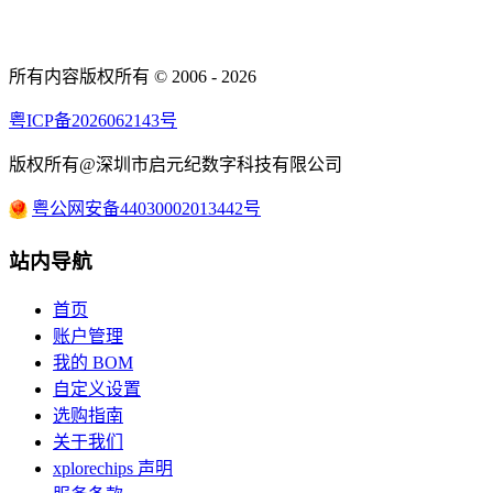
所有内容版权所有 © 2006 - 2026
粤ICP备2026062143号
版权所有@深圳市启元纪数字科技有限公司
粤公网安备44030002013442号
站内导航
首页
账户管理
我的 BOM
自定义设置
选购指南
关于我们
xplorechips 声明