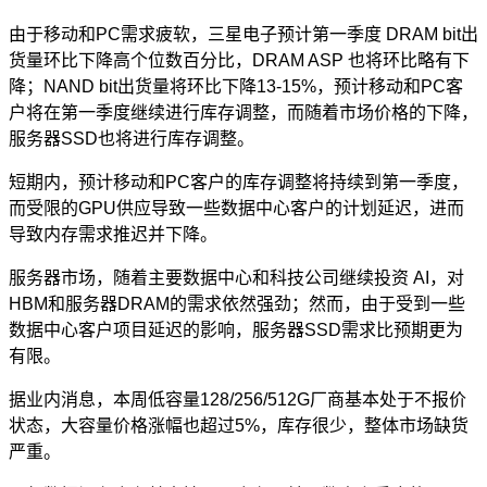
由于移动和PC需求疲软，三星电子预计第一季度 DRAM bit出
货量环比下降高个位数百分比，DRAM ASP 也将环比略有下
降；NAND bit出货量将环比下降13-15%，预计移动和PC客
户将在第一季度继续进行库存调整，而随着市场价格的下降，
服务器SSD也将进行库存调整。
短期内，预计移动和PC客户的库存调整将持续到第一季度，
而受限的GPU供应导致一些数据中心客户的计划延迟，进而
导致内存需求推迟并下降。
服务器市场，随着主要数据中心和科技公司继续投资 AI，对
HBM和服务器DRAM的需求依然强劲；然而，由于受到一些
数据中心客户项目延迟的影响，服务器SSD需求比预期更为
有限。
据业内消息，本周低容量128/256/512G厂商基本处于不报价
状态，大容量价格涨幅也超过5%，库存很少，整体市场缺货
严重。