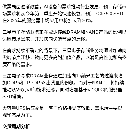
供需局面逐渐改善，AI设备的需求推动行业发展，预计存储市
场需求将从今年第二季度开始快速恢复。预计PCIe 5.0 SSD
在2025年的服务器市场应用中将扩大到30%。
三星电子存储业务正在减少传统DRAM和NAND产品的比例以
适应市场需求，并加快向尖端节点的迁移。
在需求持续不确定的背景下，三星电子存储业务将通过加速向
尖端节点迁移，转向更多高附加值产品，以满足高性能和高密
度产品的需求。
三星电子寻求DRAM业务通过加速向1b纳米工艺的过渡来增
加DDR5和LPPDR5X出货量的份额。而对于NAND，将持续
推动从V6到V8的技术迁移，同时增加基于V7 QLC的服务器
SSD销售。
大容量UFS供应充足、客户价格接受度较低，需求端主要以
观望态度为主。
交货周期分析