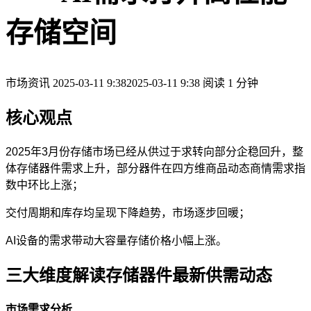
存储空间
市场资讯
2025-03-11 9:38
2025-03-11 9:38
阅读 1 分钟
核心观点
2025年3月份存储市场已经从供过于求转向部分企稳回升，整
体存储器件需求上升，部分器件在四方维商品动态商情需求指
数中环比上涨；
交付周期和库存均呈现下降趋势，市场逐步回暖；
AI设备的需求带动大容量存储价格小幅上涨。
三大维度解读存储器件最新供需动态
市场需求分析